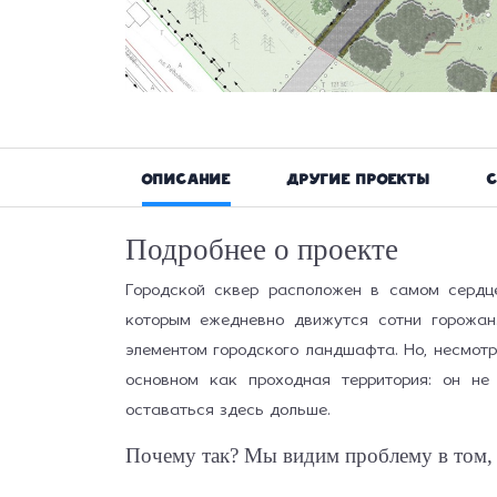
Описание
Другие проекты
С
Подробнее о проекте
Городской сквер расположен в самом сердц
которым ежедневно движутся сотни горожан
элементом городского ландшафта. Но, несмотр
основном как проходная территория: он не
оставаться здесь дольше.
Почему так? Мы видим проблему в том, 